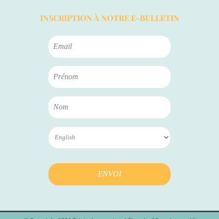
INSCRIPTION À NOTRE E-BULLETIN