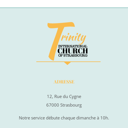
ADRESSE
12, Rue du Cygne
67000 Strasbourg
Notre service débute chaque dimanche à 10h.