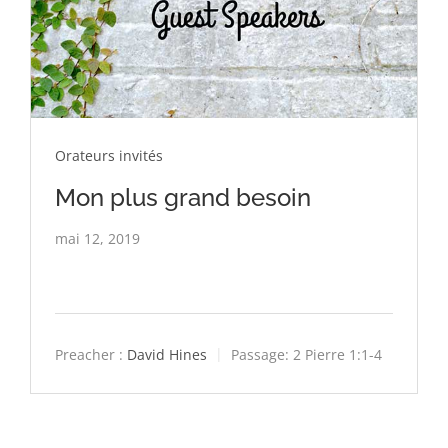
Orateurs invités
Mon plus grand besoin
mai 12, 2019
Preacher :
David Hines
Passage:
2 Pierre 1:1-4