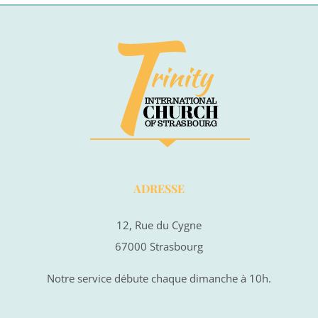
ADRESSE
12, Rue du Cygne
67000 Strasbourg
Notre service débute chaque dimanche à 10h.